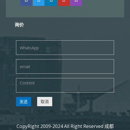
询价
发送
取消
CopyRight 2009-2024 All Right Reserved 成都