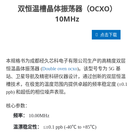
双恒温槽晶体振荡器（OCXO）
10MHz
点击下载
本规格书为成都经久芯科电子有限公司生产的高精度双层
恒温晶体振荡器 (
Double oven ocxo
)。该型号专为 5G 基
站、卫星导航及精密科研仪器设计，通过创新的双层恒温
槽技术，在极宽的温度范围内提供卓越的频率稳定度 (±0.1
ppb) 和超低的相位噪声表现。
核心参数：
频率：
10.00MHz
温漂稳定性：
≤±0.1 ppb (-40℃ to +85℃)