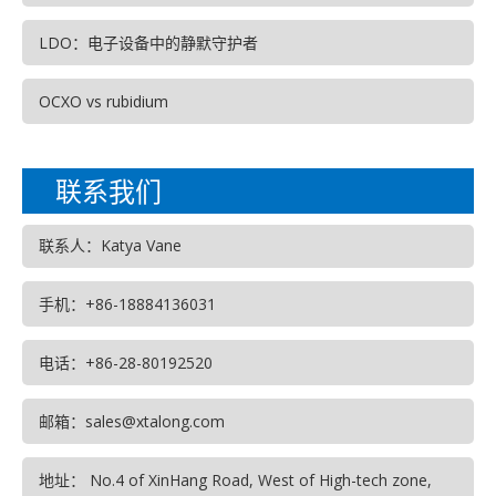
LDO：电子设备中的静默守护者
OCXO vs rubidium
联系我们
联系人：Katya Vane
手机：+86-18884136031
电话：+86-28-80192520
邮箱：sales@xtalong.com
地址： No.4 of XinHang Road, West of High-tech zone,