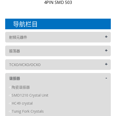
4PIN SMD 503
导航栏目
+
射频元器件
+
振荡器
+
TCXO/VCXO/OCXO
-
谐振器
陶瓷谐振器
SMD1210 Crystal Unit
HC49 crystal
Tunig Fork Crystals