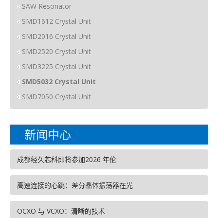
SAW Resonator
SMD1612 Crystal Unit
SMD2016 Crystal Unit
SMD2520 Crystal Unit
SMD3225 Crystal Unit
SMD5032 Crystal Unit
SMD7050 Crystal Unit
新闻中心
成都经久芯科即将参加2026 年伦
高速连接的心跳：差分晶体振荡器在光
OCXO 与 VCXO：清晰的技术