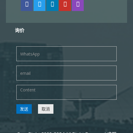
询价
发送
取消