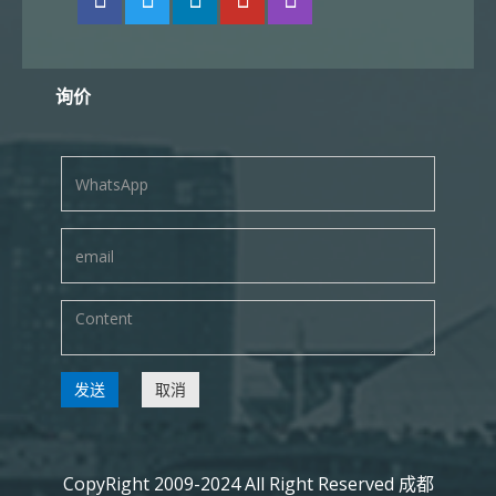
询价
发送
取消
CopyRight 2009-2024 All Right Reserved 成都