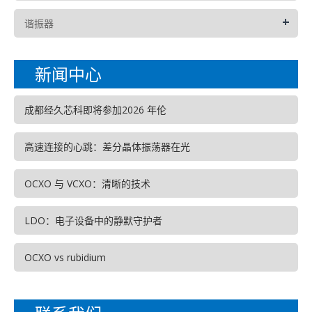
+
谐振器
新闻中心
成都经久芯科即将参加2026 年伦
高速连接的心跳：差分晶体振荡器在光
OCXO 与 VCXO：清晰的技术
LDO：电子设备中的静默守护者
OCXO vs rubidium