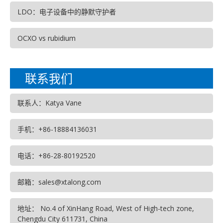
LDO：电子设备中的静默守护者
OCXO vs rubidium
联系我们
联系人：Katya Vane
手机：+86-18884136031
电话：+86-28-80192520
邮箱：sales@xtalong.com
地址： No.4 of XinHang Road, West of High-tech zone,
Chengdu City 611731, China