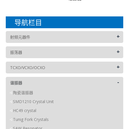
导航栏目
+
射频元器件
+
振荡器
+
TCXO/VCXO/OCXO
-
谐振器
陶瓷谐振器
SMD1210 Crystal Unit
HC49 crystal
Tunig Fork Crystals
SAW Resonator