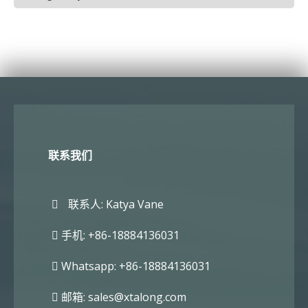
联系我们
联系人: Katya Vane
手机: +86-18884136031
Whatsapp: +86-18884136031
邮箱:
sales@xtalong.com