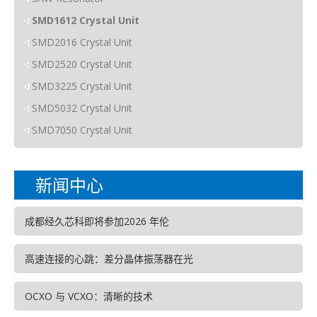
SMD1612 Crystal Unit
SMD2016 Crystal Unit
SMD2520 Crystal Unit
SMD3225 Crystal Unit
SMD5032 Crystal Unit
SMD7050 Crystal Unit
新闻中心
成都经久芯科即将参加2026 年伦
高速连接的心跳：差分晶体振荡器在光
OCXO 与 VCXO：清晰的技术