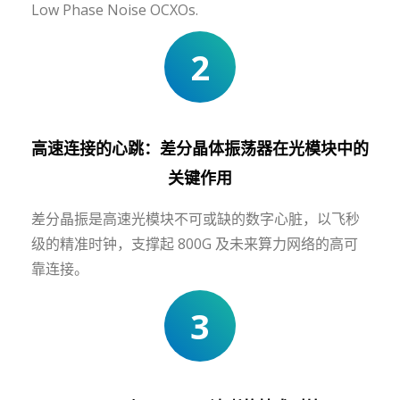
Low Phase Noise OCXOs.
2
高速连接的心跳：差分晶体振荡器在光模块中的
关键作用
差分晶振是高速光模块不可或缺的数字心脏，以飞秒
级的精准时钟，支撑起 800G 及未来算力网络的高可
靠连接。
3