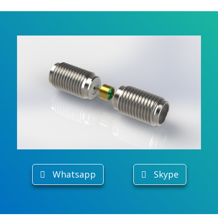
Whatsapp
Skype