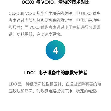
OCXO 与 VCXO：清晰的技术对比
OCXO 和 VCXO 都能产生精确的频率，但 OCXO 优先
考虑通过内部加热实现极高的稳定性，但代价是功率
和尺寸；而 VCXO 优先考虑通过电压控制进行可调调
谐，功耗更低，启动速度更快。
4
LDO：电子设备中的静默守护者
LDO 是一种低噪声线性稳压器，它通过滤除有害的电
压纹波和噪声，为敏感电路提供干净、稳定的电源。