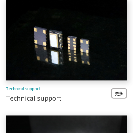
Technical support
更多
Technical support