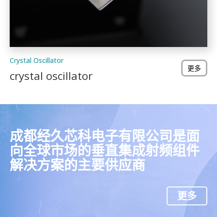
Crystal Oscillator
更多
crystal oscillator
成都经久芯科电子有限公司是面
向全球市场的垂直集成射频组件
解决方案的主要供应商
更多