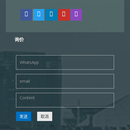
询价
发送
取消