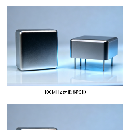
100MHz 超低相噪恒