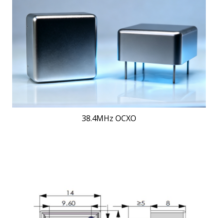
38.4MHz OCXO