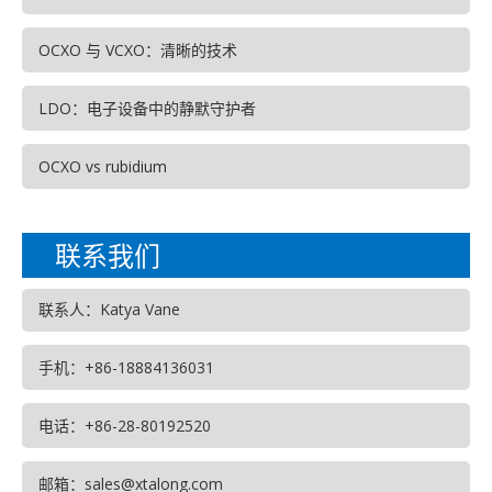
OCXO 与 VCXO：清晰的技术
LDO：电子设备中的静默守护者
OCXO vs rubidium
联系我们
联系人：Katya Vane
手机：+86-18884136031
电话：+86-28-80192520
邮箱：sales@xtalong.com