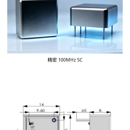
精密 100MHz SC