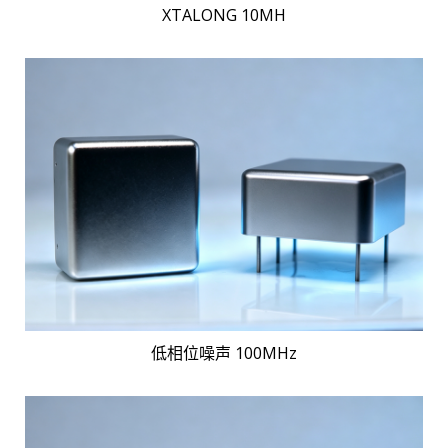
XTALONG 10MH
低相位噪声 100MHz