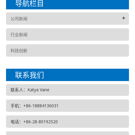
导航栏目
+
公司新闻
行业新闻
科技创新
联系我们
联系人：Katya Vane
手机：+86-18884136031
电话：+86-28-80192520