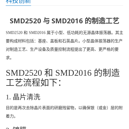
科技创新
SMD2520 与 SMD2016 的制造工艺
SMD2520 和 SMD2016 属于小型、低功耗的无源晶体振荡器。其主
要构成材料包括：基座、盖板和石英晶片。小型晶体振荡器的生产
对制造工艺、生产设备及质量控制流程提出了更高、更严格的要
求。
SMD2520 和 SMD2016 的制造
工艺流程如下：
1. 晶片清洗
目的是再次去除晶片表面的研磨残留物，以确保银（或金）层的附
着力。