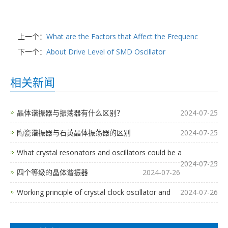
上一个：
What are the Factors that Affect the Frequenc
下一个：
About Drive Level of SMD Oscillator
相关新闻
晶体谐振器与振荡器有什么区别？
2024-07-25
陶瓷谐振器与石英晶体振荡器的区别
2024-07-25
What crystal resonators and oscillators could be a
2024-07-25
四个等级的晶体谐振器
2024-07-26
Working principle of crystal clock oscillator and
2024-07-26