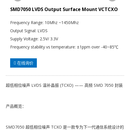
SMD7050 LVDS Output Surface Mount VCTCXO
Frequency Range: 10Mhz ~1450Mhz
Output Signal: LVDS
Supply Voltage: 2.5V/ 3.3V
Frequency stability vs temperature: ±1ppm over -40~85℃
在线询价
超低相位噪声 LVDS 温补晶振 (TCXO) —— 高频 SMD 7050 封装
产品概览：
SMD7050 超低相位噪声 TCXO 是一款专为下一代通信系统设计的