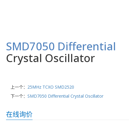
SMD7050 Differential
Crystal Oscillator
上一个：
25MHz TCXO SMD2520
下一个：
SMD7050 Differential Crystal Oscillator
在线询价