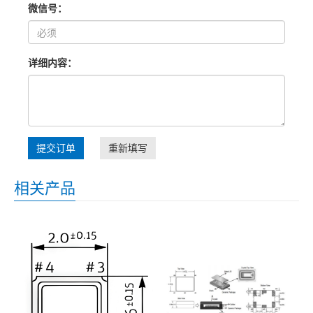
微信号：
详细内容：
提交订单
重新填写
相关产品