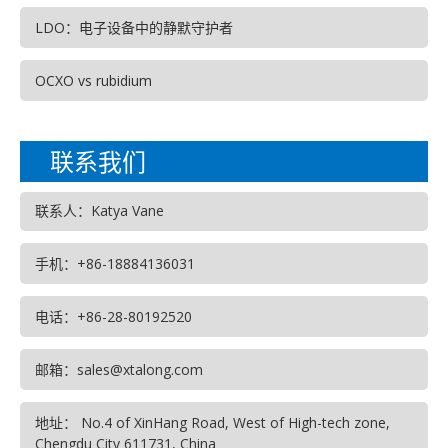
LDO：电子设备中的静默守护者
OCXO vs rubidium
联系我们
联系人：Katya Vane
手机：+86-18884136031
电话：+86-28-80192520
邮箱：sales@xtalong.com
地址： No.4 of XinHang Road, West of High-tech zone,
Chengdu City 611731, China