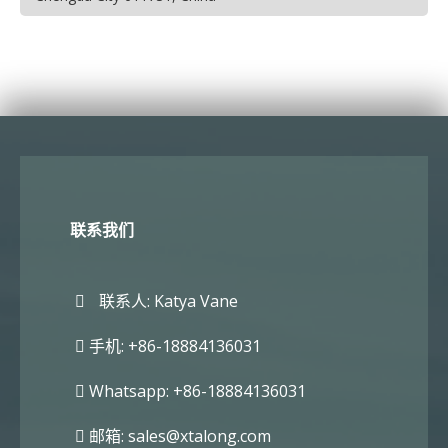
联系我们
联系人: Katya Vane
手机: +86-18884136031
Whatsapp: +86-18884136031
邮箱:
sales@xtalong.com