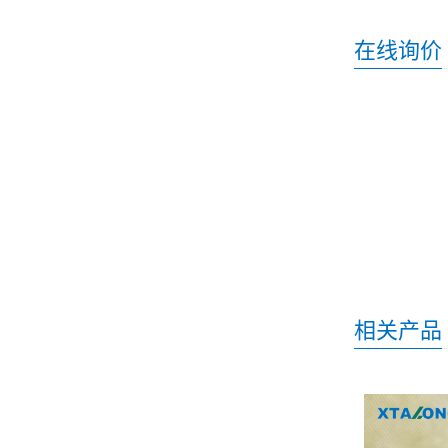
在线询价
相关产品