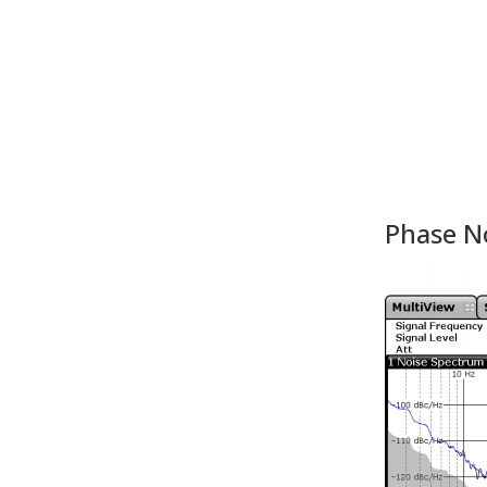
Phase 