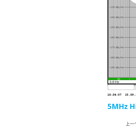
5MHz H
上一