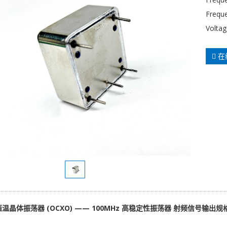
Freque
Voltag
在
晶体振荡器 (OCXO) —— 100MHz 高稳定性振荡器
射频信号输出规