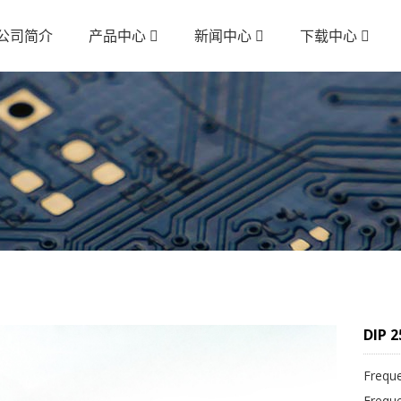
公司简介
产品中心
新闻中心
下载中心
DIP 
Frequ
Frequ