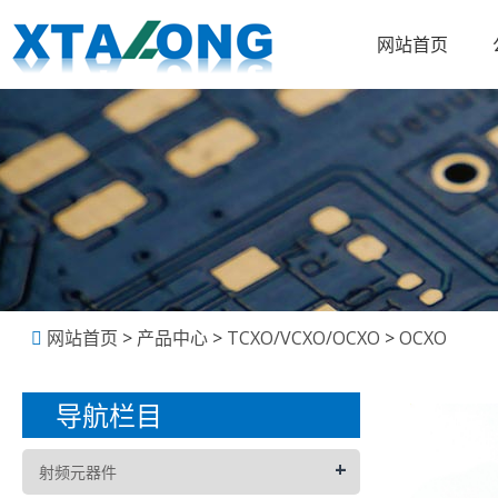
网站首页
网站首页
>
产品中心
>
TCXO/VCXO/OCXO
>
OCXO
导航栏目
+
射频元器件