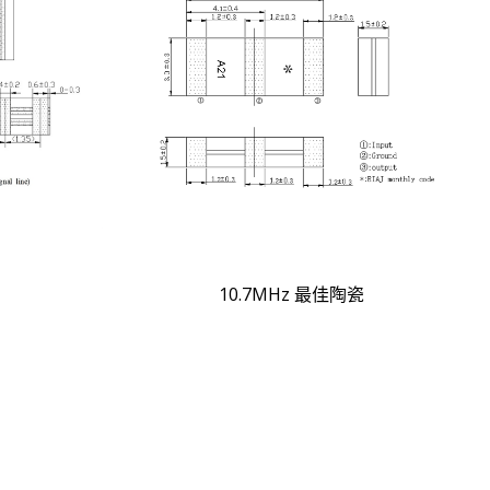
10.7MHz 最佳陶瓷