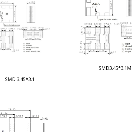
SMD3.45*3.1M
SMD 3.45*3.1