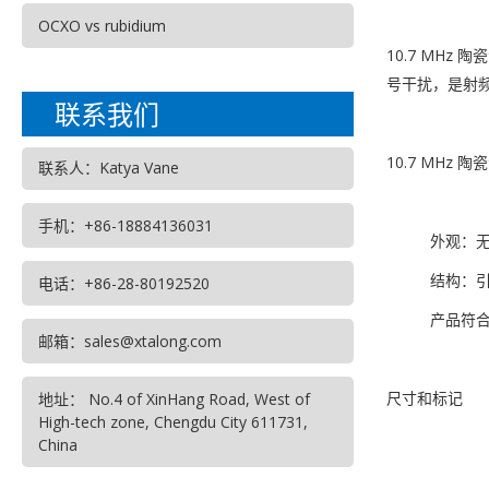
OCXO vs rubidium
10.7 MH
号干扰，是射
联系我们
10.7 MHz
联系人：Katya Vane
手机：+86-18884136031
外观：
结构：
电话：+86-28-80192520
产品符合
邮箱：sales@xtalong.com
尺寸和标记
地址： No.4 of XinHang Road, West of
High-tech zone, Chengdu City 611731,
China