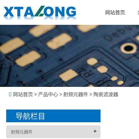
网站首页
网站首页
>
产品中心
>
射频元器件
>
陶瓷滤波器
导航栏目
+
射频元器件