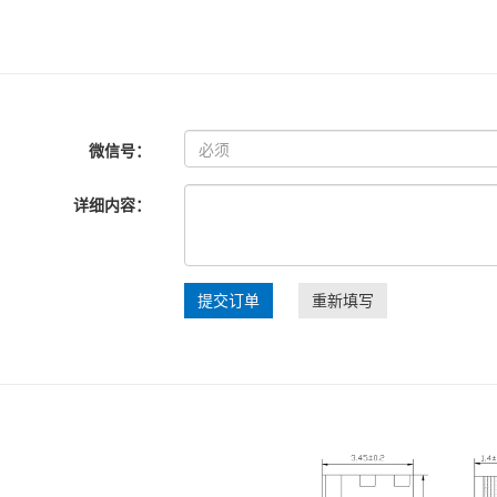
微信号：
详细内容：
提交订单
重新填写