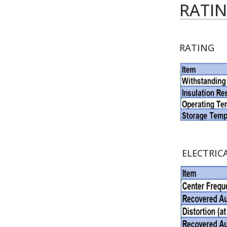
RATIN
RATING
ELECTRIC