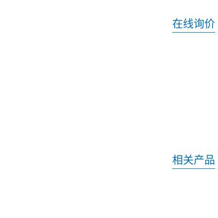
在线询价
相关产品