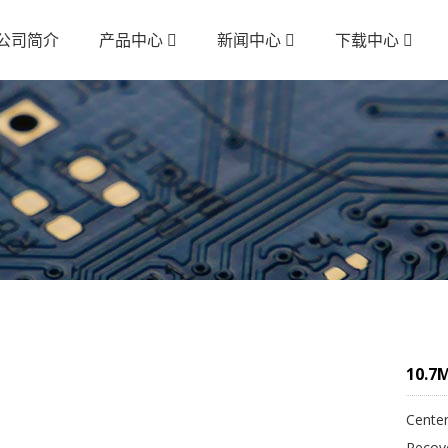
公司简介
产品中心
新闻中心
下载中心
10.7M
Cente
Recove