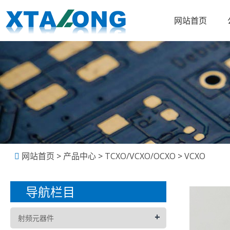
网站首页
网站首页
>
产品中心
>
TCXO/VCXO/OCXO
>
VCXO
导航栏目
+
射频元器件