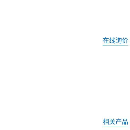
在线询价
相关产品