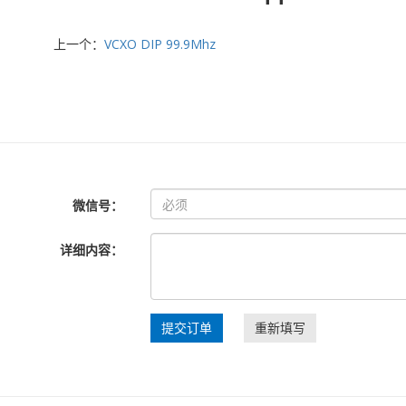
上一个：
VCXO DIP 99.9Mhz
微信号：
详细内容：
提交订单
重新填写