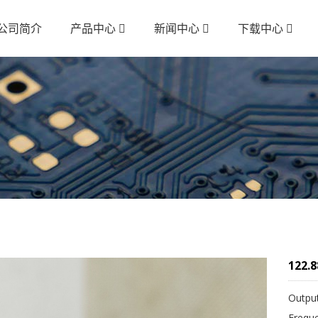
公司简介
产品中心
新闻中心
下载中心
122.
Outpu
Frequ