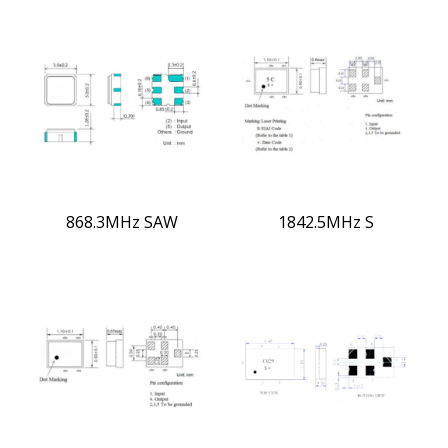
868.3MHz SAW
1842.5MHz S