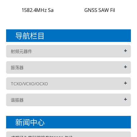
1582.4MHz Sa
GNSS SAW Fil
导航栏目
+
射频元器件
+
振荡器
+
TCXO/VCXO/OCXO
+
谐振器
新闻中心