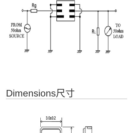
Dimensions尺寸