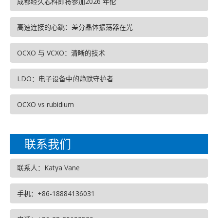
成都经久芯科即将参加2026 年伦
高速连接的心跳：差分晶体振荡器在光
OCXO 与 VCXO：清晰的技术
LDO：电子设备中的静默守护者
OCXO vs rubidium
联系我们
联系人：Katya Vane
手机：+86-18884136031