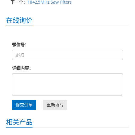
下一个：
1842.5MHz Saw Filters
在线询价
微信号：
详细内容：
提交订单
重新填写
相关产品