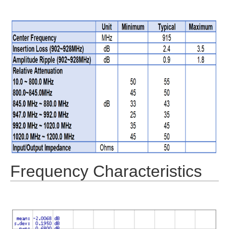
Frequency Characteristics