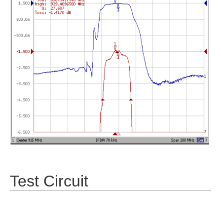
Test Circuit