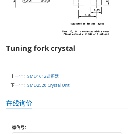
Tuning fork crystal
上一个：
SMD1612谐振器
下一个：
SMD2520 Crystal Unit
在线询价
微信号：