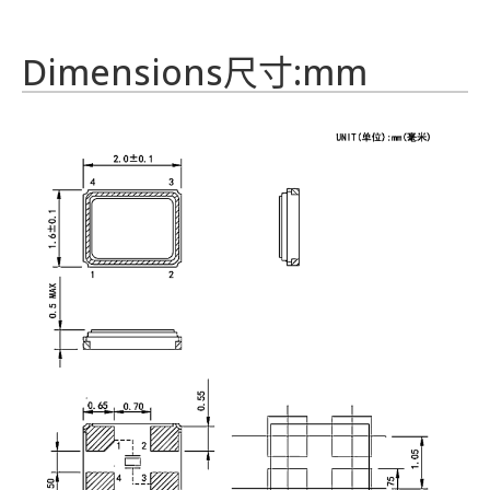
Dimensions尺寸:mm