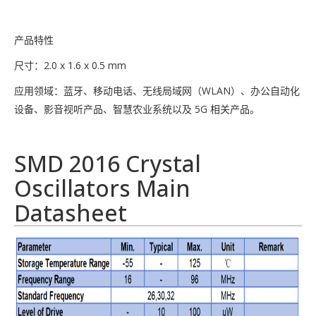
产品特性
尺寸：2.0 x 1.6 x 0.5 mm
应用领域：蓝牙、移动电话、无线局域网（WLAN）、办公自动化
设备、影音视听产品、智慧农业系统以及 5G 相关产品。
SMD 2016
Crystal
Oscillator
s Main
Datasheet