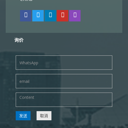
询价
发送
取消