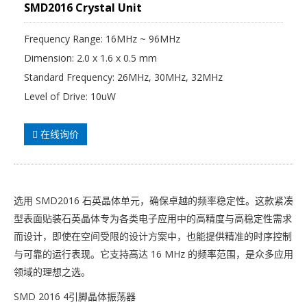
SMD2016 Crystal Unit
Frequency Range: 16MHz ~ 96MHz
Dimension: 2.0 x 1.6 x 0.5 mm
Standard Frequency: 26MHz, 30MHz, 32MHz
Level of Drive: 10uW
在线询价
选用 SMD2016 石英晶体单元，确保卓越的频率稳定性。这款紧凑
型表面贴装石英晶体专为各类电子应用中的高精度与高稳定性需求
而设计，即使在空间受限的设计方案中，也能提供精准的时序控制
与可靠的运行表现。它支持高达 16 MHz 的频率范围，是众多应用
领域的理想之选。
SMD 2016 4引脚晶体振荡器