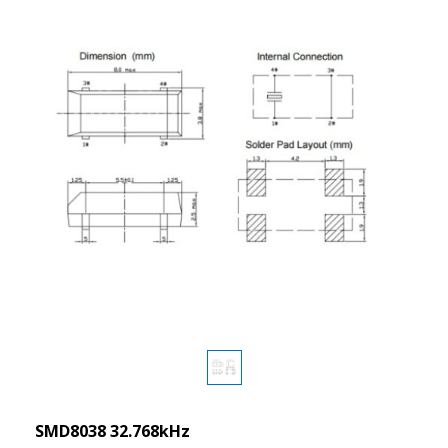
SMD8038 32.768kHz