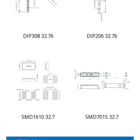
DIP308 32.76
DIP206 32.76
SMD1610 32.7
SMD7015 32.7