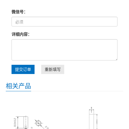
微信号：
详细内容：
提交订单
重新填写
相关产品