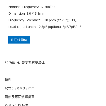
Nominal Frequency: 32.768khz
Dimension: 8.0 * 3.8mm
Frequency Tolerance: ±20 ppm (at 25℃±3℃)
Load capacitance: 12.5pF (optional 6pF,7pF,9pF)
在线询价
32.768kHz 音叉型石英晶体
特性
尺寸：8.0 × 3.8 mm
耐热及可回流焊类型
符合 RoHS 标准