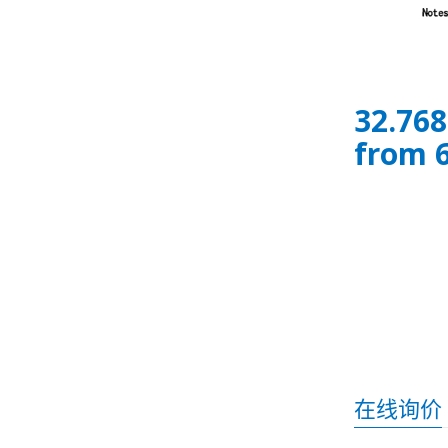
32.768
from 6
在线询价