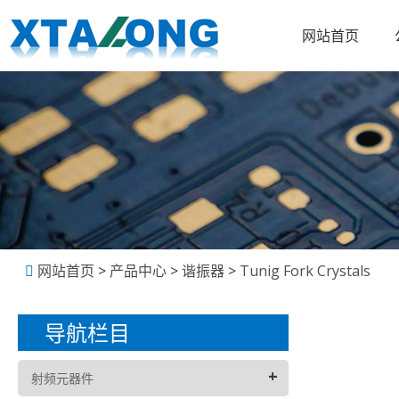
网站首页
网站首页
>
产品中心
>
谐振器
>
Tunig Fork Crystals
导航栏目
+
射频元器件