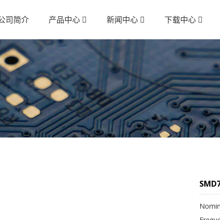
公司简介
产品中心
新闻中心
下载中心
SMD7
Nomin
Frequ