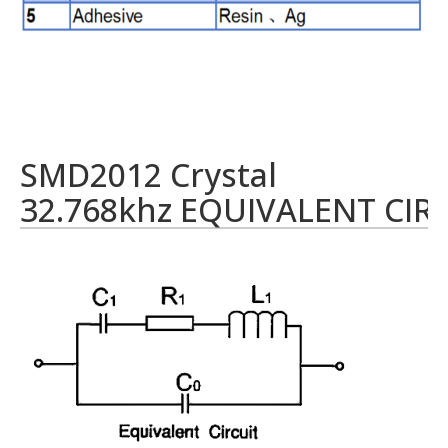
SMD2012 Crystal
32.768khz EQUIVALENT CIR