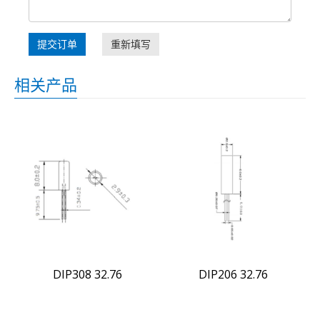
提交订单
重新填写
相关产品
DIP308 32.76
DIP206 32.76