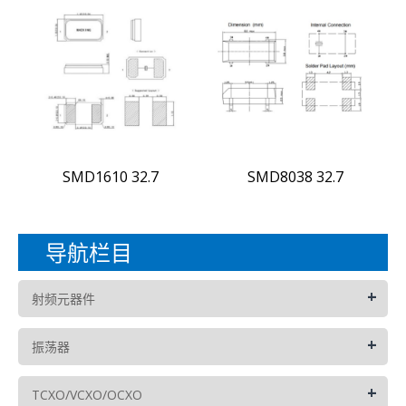
SMD1610 32.7
SMD8038 32.7
导航栏目
+
射频元器件
+
振荡器
+
TCXO/VCXO/OCXO