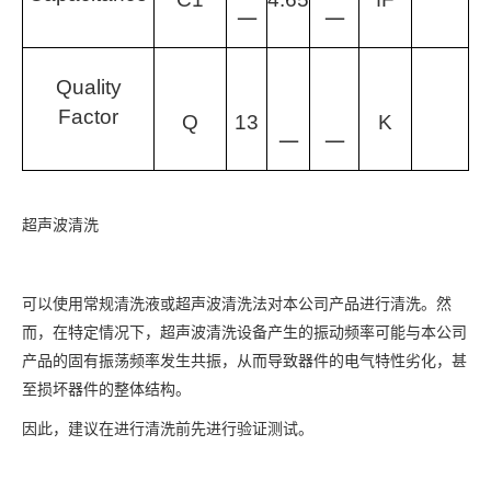
一
一
Quality
Factor
Q
13
K
一
一
超声波清洗
可以使用常规清洗液或超声波清洗法对本公司产品进行清洗。然
而，在特定情况下，超声波清洗设备产生的振动频率可能与本公司
产品的固有振荡频率发生共振，从而导致器件的电气特性劣化，甚
至损坏器件的整体结构。
因此，建议在进行清洗前先进行验证测试。