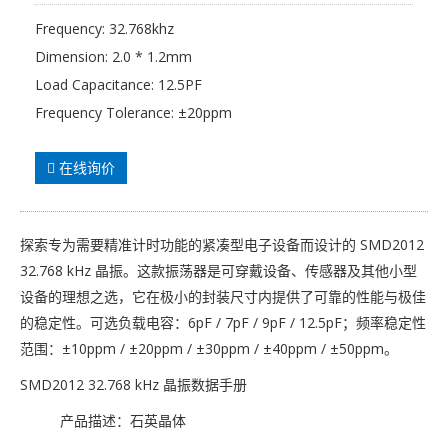
Frequency: 32.768khz
Dimension: 2.0 * 1.2mm
Load Capacitance: 12.5PF
Frequency Tolerance: ±20ppm
在线询价
探索专为需要精准计时功能的紧凑型电子设备而设计的 SMD2012
32.768 kHz 晶振。这款振荡器是可穿戴设备、传感器及其他小型
设备的理想之选，它在极小的封装尺寸内提供了可靠的性能与极佳
的稳定性。可选负载电容：6pF / 7pF / 9pF / 12.5pF；频率稳定性
范围：±10ppm / ±20ppm / ±30ppm / ±40ppm / ±50ppm。
SMD2012 32.768 kHz 晶振数据手册
产品描述：石英晶体