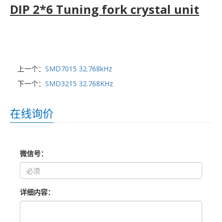
DIP 2*6 Tuning fork crystal unit
上一个：
SMD7015 32.768kHz
下一个：
SMD3215 32.768KHz
在线询价
微信号：
详细内容：