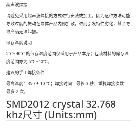
超声波焊接
请避免采用超声波焊接的方式进行安装或加工。因为这种方法可能
导致过度的振动在晶体产品内部扩散，进而引发特性劣化，甚至导
致产品无法起振。
储存温度说明
5℃~40℃ 的储存温度范围仅适用于产品本身；包装材料的储存温
度范围亦为 5℃~40℃。
建议的手工焊接条件
最高温度：350 ± 10 ℃；焊接时间：最长 3 秒；重复焊接次数：
最多 2 次。
SMD2012 crystal 32.768
khz尺寸 (Units:mm)