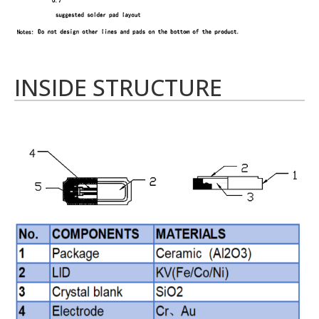
INSIDE STRUCTURE