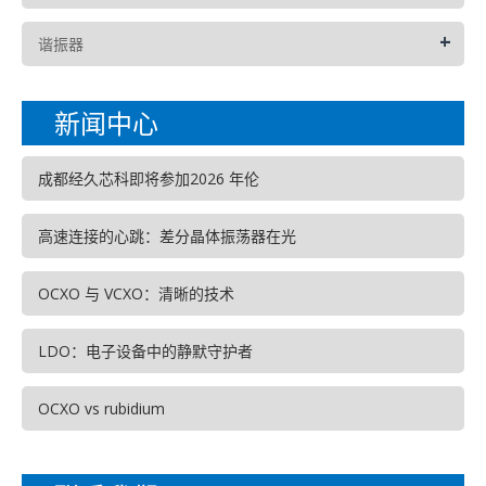
+
谐振器
新闻中心
成都经久芯科即将参加2026 年伦
高速连接的心跳：差分晶体振荡器在光
OCXO 与 VCXO：清晰的技术
LDO：电子设备中的静默守护者
OCXO vs rubidium