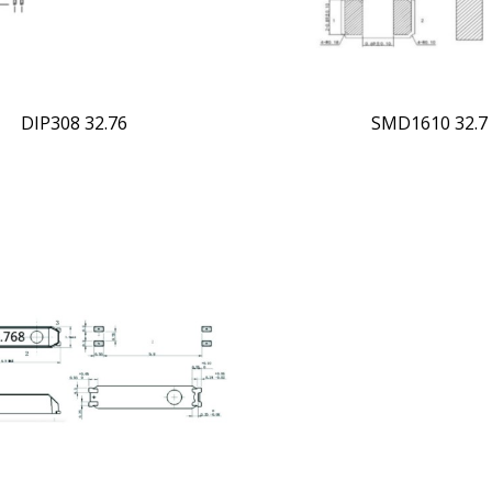
DIP308 32.76
SMD1610 32.7