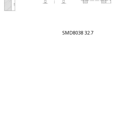
SMD8038 32.7