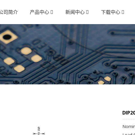
公司简介
产品中心
新闻中心
下载中心
DIP2
Nomin
Load C