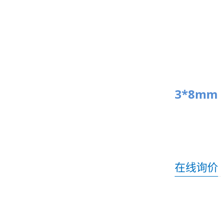
3*8mm 
在线询价