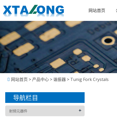
网站首页
网站首页
>
产品中心
>
谐振器
>
Tunig Fork Crystals
导航栏目
+
射频元器件